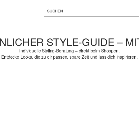
NLICHER STYLE-GUIDE – MI
Individuelle Styling-Beratung – direkt beim Shoppen.
Entdecke Looks, die zu dir passen, spare Zeit und lass dich inspirieren.