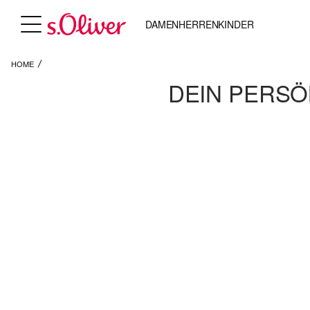
DAMEN
HERREN
KINDER
HOME
DEIN PERSÖ