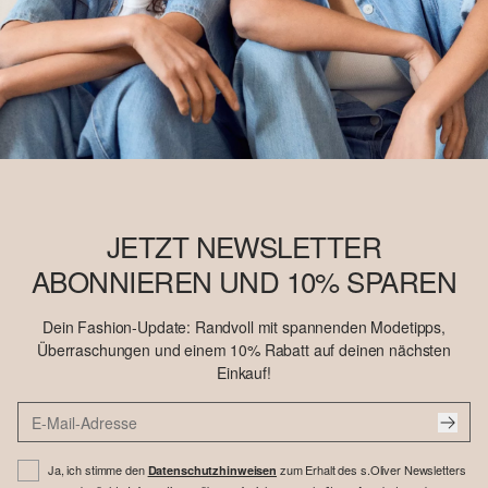
JETZT NEWSLETTER
ABONNIEREN UND 10% SPAREN
Dein Fashion-Update: Randvoll mit spannenden Modetipps,
Überraschungen und einem 10% Rabatt auf deinen nächsten
Einkauf!
Ja, ich stimme den
zum Erhalt des s.Oliver Newsletters
Datenschutzhinweisen