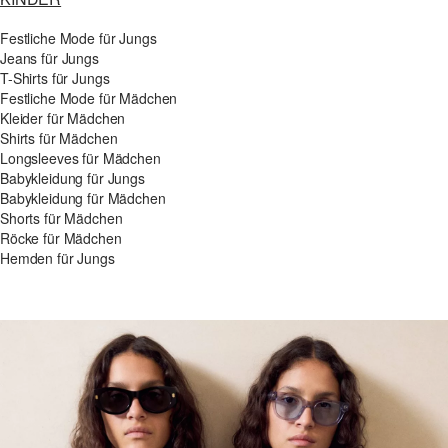
Festliche Mode für Jungs
Jeans für Jungs
T-Shirts für Jungs
Festliche Mode für Mädchen
Kleider für Mädchen
Shirts für Mädchen
Longsleeves für Mädchen
Babykleidung für Jungs
Babykleidung für Mädchen
Shorts für Mädchen
Röcke für Mädchen
Hemden für Jungs