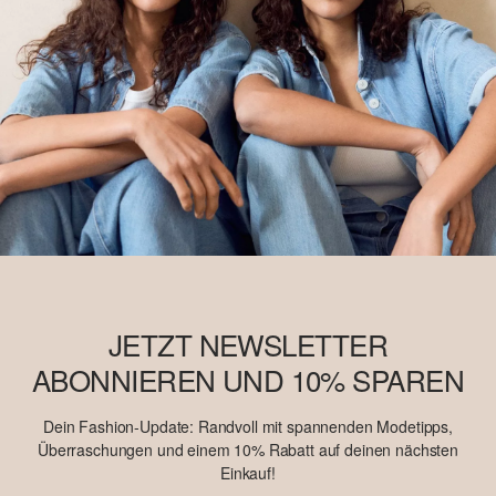
JETZT NEWSLETTER
ABONNIEREN UND 10% SPAREN
Dein Fashion-Update: Randvoll mit spannenden Modetipps,
Überraschungen und einem 10% Rabatt auf deinen nächsten
Einkauf!