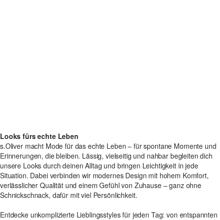
Looks fürs echte Leben
s.Oliver macht Mode für das echte Leben – für spontane Momente und
Erinnerungen, die bleiben. Lässig, vielseitig und nahbar begleiten dich
unsere Looks durch deinen Alltag und bringen Leichtigkeit in jede
Situation. Dabei verbinden wir modernes Design mit hohem Komfort,
verlässlicher Qualität und einem Gefühl von Zuhause – ganz ohne
Schnickschnack, dafür mit viel Persönlichkeit.
Entdecke unkomplizierte Lieblingsstyles für jeden Tag: von entspannten