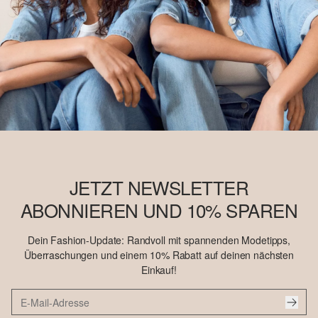
JETZT NEWSLETTER
ABONNIEREN UND 10% SPAREN
Dein Fashion-Update: Randvoll mit spannenden Modetipps,
Überraschungen und einem 10% Rabatt auf deinen nächsten
Einkauf!