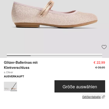
Glitzer-Ballerinas mit
€ 22,99
Klettverschluss
€ 39,95
s.Oliver
AUSVERKAUFT
Größe auswählen
Größentabelle