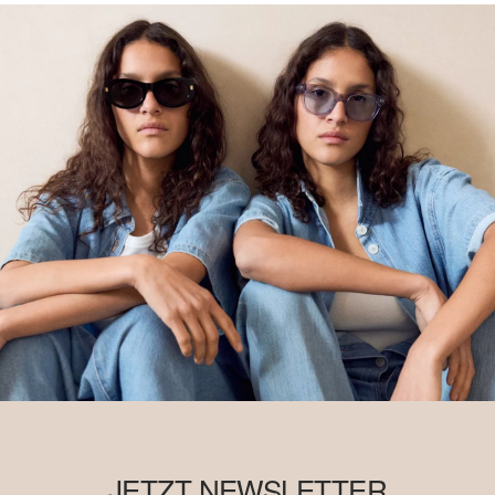
JETZT NEWSLETTER