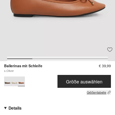
Ballerinas mit Schleife
€ 39,99
s.Oliver
Größe auswählen
Größentabelle
Details