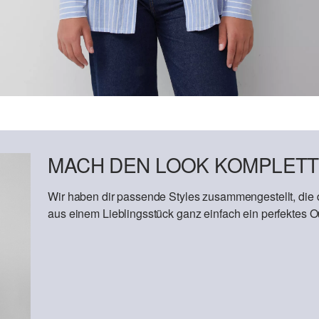
MACH DEN LOOK KOMPLETT
Wir haben dir passende Styles zusammengestellt, die
aus einem Lieblingsstück ganz einfach ein perfektes Out