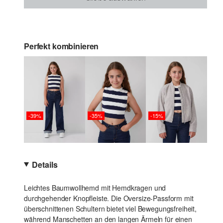
Perfekt kombinieren
-39%
-35%
-15%
Details
Leichtes Baumwollhemd mit Hemdkragen und
durchgehender Knopfleiste. Die Oversize-Passform mit
überschnittenen Schultern bietet viel Bewegungsfreiheit,
während Manschetten an den langen Ärmeln für einen