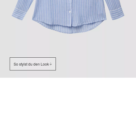
So stylst du den Look