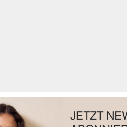
JETZT NE