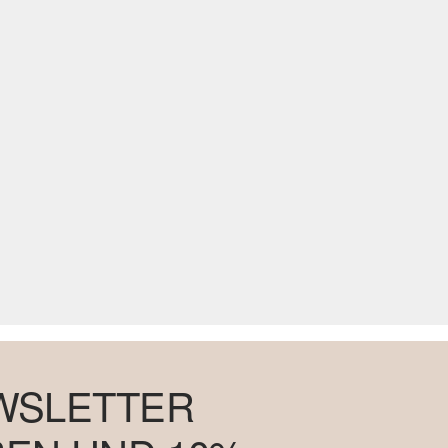
WSLETTER