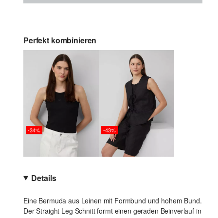
Perfekt kombinieren
-34%
-43%
Details
Eine Bermuda aus Leinen mit Formbund und hohem Bund.
Der Straight Leg Schnitt formt einen geraden Beinverlauf in