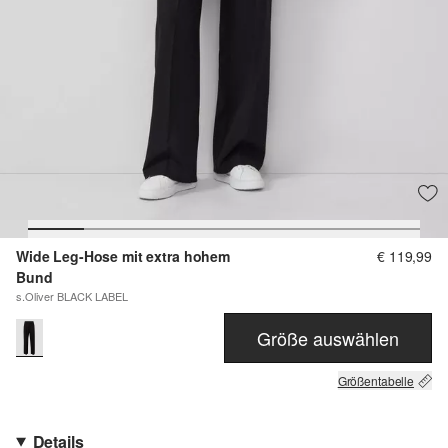
Wide Leg-Hose mit extra hohem
€ 119,99
Bund
s.Oliver BLACK LABEL
Größe auswählen
Größentabelle
Details