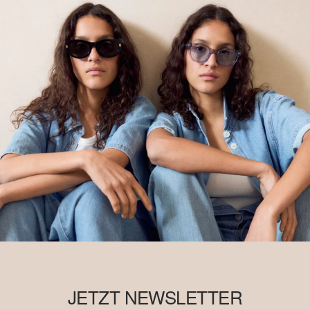
JETZT NEWSLETTER