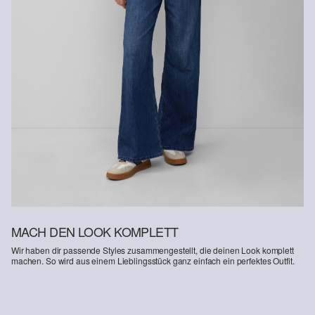
MACH DEN LOOK KOMPLETT
Wir haben dir passende Styles zusammengestellt, die deinen Look komplett
machen. So wird aus einem Lieblingsstück ganz einfach ein perfektes Outfit.