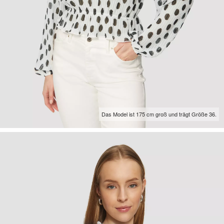
Das Model ist 175 cm groß und trägt Größe 36.