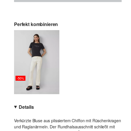
Perfekt kombinieren
-50%
Details
Verkürzte Bluse aus plissiertem Chiffon mit Rüschenkragen
und Raglanärmeln. Der Rundhalsausschnitt schließt mit