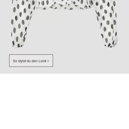
So stylst du den Look