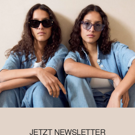
JETZT NEWSLETTER