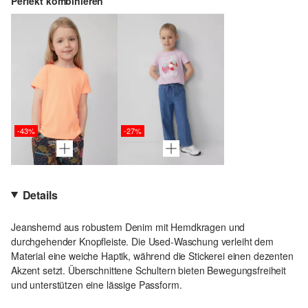
Perfekt kombinieren
-43%
-27%
Details
Jeanshemd aus robustem Denim mit Hemdkragen und
durchgehender Knopfleiste. Die Used-Waschung verleiht dem
Material eine weiche Haptik, während die Stickerei einen dezenten
Akzent setzt. Überschnittene Schultern bieten Bewegungsfreiheit
und unterstützen eine lässige Passform.