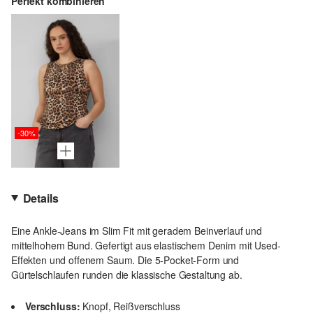
Perfekt kombinieren
-30%
Details
Eine Ankle-Jeans im Slim Fit mit geradem Beinverlauf und
mittelhohem Bund. Gefertigt aus elastischem Denim mit Used-
Effekten und offenem Saum. Die 5-Pocket-Form und
Gürtelschlaufen runden die klassische Gestaltung ab.
Verschluss:
Knopf, Reißverschluss