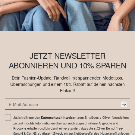
JETZT NEWSLETTER
ABONNIEREN UND 10% SPAREN
Dein Fashion-Update: Randvoll mit spannenden Modetipps,
Überraschungen und einem 10% Rabatt auf deinen nächsten
Einkauf!
Ja, ich stimme den
zum Erhalt des s.Oliver Newsletters
Datenschutzhinweisen
zu und möchte Informationen über auf mich zugeschnittene Angebote und
Produkte erhalten und bin damit einverstanden, dass die s.Oliver Bernd Freier
GmbH & Co. KG zu diesem Zweck ein geräteübergreifendes Nutzerprofil anlegen