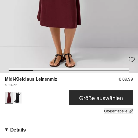
Midi-Kleid aus Leinenmix
€ 89,99
s.Oliver
Größe auswählen
Größentabelle
Details