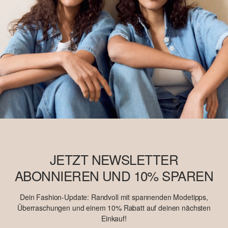
JETZT NEWSLETTER
ABONNIEREN UND 10% SPAREN
Dein Fashion-Update: Randvoll mit spannenden Modetipps,
Überraschungen und einem 10% Rabatt auf deinen nächsten
Einkauf!