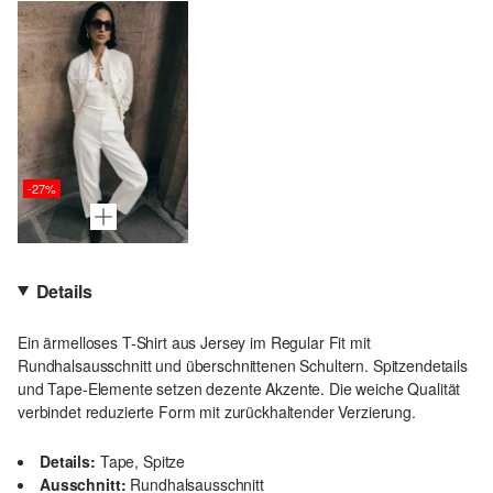
-27%
Details
Ein ärmelloses T-Shirt aus Jersey im Regular Fit mit
Rundhalsausschnitt und überschnittenen Schultern. Spitzendetails
und Tape-Elemente setzen dezente Akzente. Die weiche Qualität
verbindet reduzierte Form mit zurückhaltender Verzierung.
Details:
Tape, Spitze
Ausschnitt:
Rundhalsausschnitt