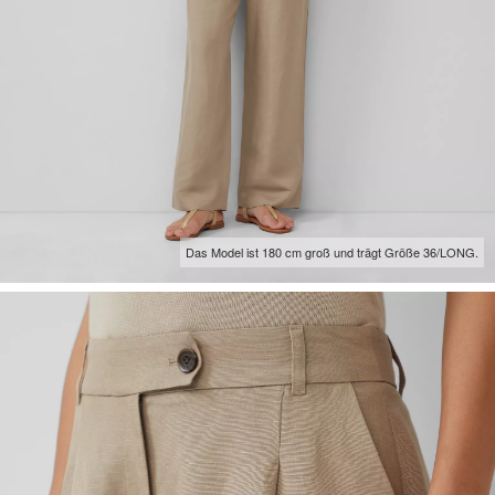
Das Model ist 180 cm groß und trägt Größe 36/LONG.