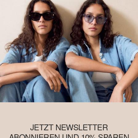
JETZT NEWSLETTER
ABONNIEREN UND 10% SPAREN