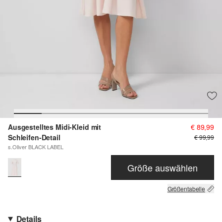
Ausgestelltes Midi-Kleid mit
€ 89,99
Schleifen-Detail
€ 99,99
s.Oliver BLACK LABEL
Größe auswählen
Größentabelle
Details