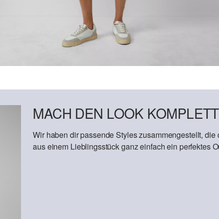
MACH DEN LOOK KOMPLETT
Wir haben dir passende Styles zusammengestellt, die
aus einem Lieblingsstück ganz einfach ein perfektes Out