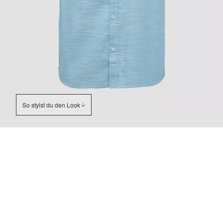
So stylst du den Look