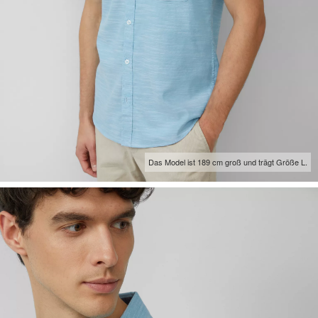
Das Model ist 189 cm groß und trägt Größe L.