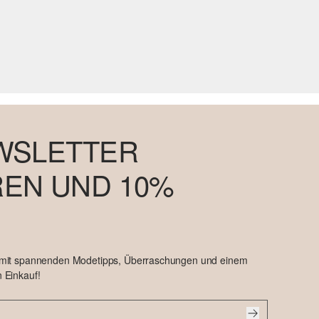
WSLETTER
EN UND 10%
 mit spannenden Modetipps, Überraschungen und einem
 Einkauf!