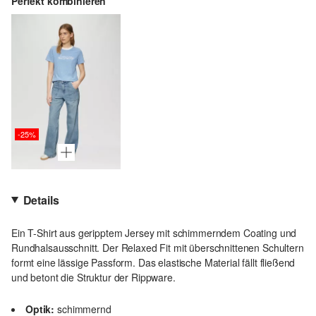
Perfekt kombinieren
-25%
Details
Ein T-Shirt aus geripptem Jersey mit schimmerndem Coating und
Rundhalsausschnitt. Der Relaxed Fit mit überschnittenen Schultern
formt eine lässige Passform. Das elastische Material fällt fließend
und betont die Struktur der Rippware.
Optik:
schimmernd