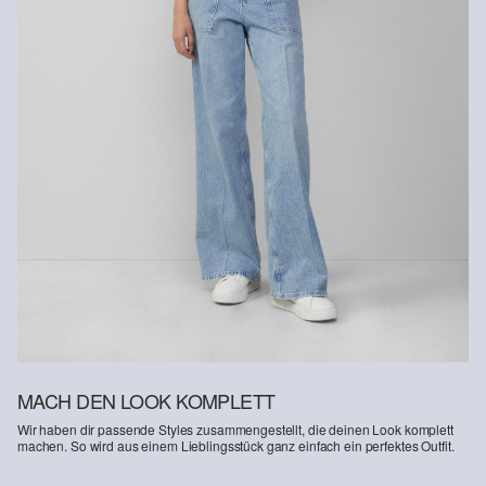
MACH DEN LOOK KOMPLETT
Wir haben dir passende Styles zusammengestellt, die deinen Look komplett
machen. So wird aus einem Lieblingsstück ganz einfach ein perfektes Outfit.