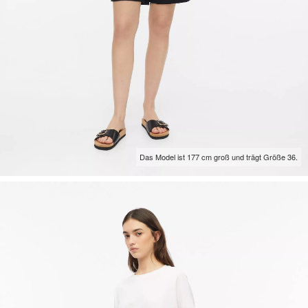
Das Model ist 177 cm groß und trägt Größe 36.