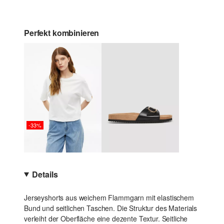
Perfekt kombinieren
-33%
Details
Jerseyshorts aus weichem Flammgarn mit elastischem
Bund und seitlichen Taschen. Die Struktur des Materials
verleiht der Oberfläche eine dezente Textur. Seitliche