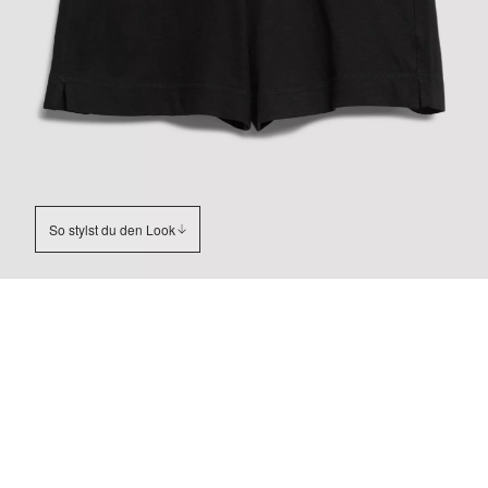
So stylst du den Look