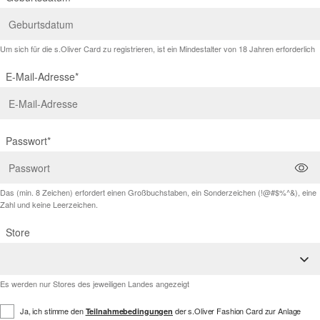
Um sich für die s.Oliver Card zu registrieren, ist ein Mindestalter von 18 Jahren erforderlich
E-Mail-Adresse*
Passwort*
Das (min. 8 Zeichen) erfordert einen Großbuchstaben, ein Sonderzeichen (!@#$%^&), eine
Zahl und keine Leerzeichen.
Store
Es werden nur Stores des jeweiligen Landes angezeigt
Ja, ich stimme den
der s.Oliver Fashion Card zur Anlage
Teilnahmebedingungen