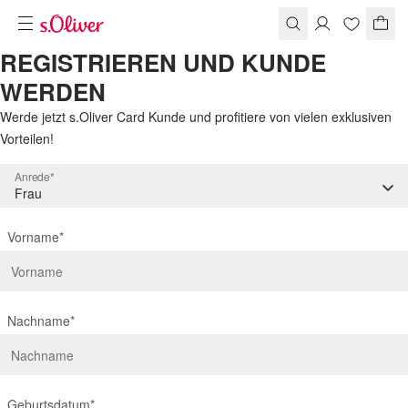
REGISTRIEREN UND KUNDE
WERDEN
Werde jetzt s.Oliver Card Kunde und profitiere von vielen exklusiven
Vorteilen!
Anrede*
Vorname*
Nachname*
Geburtsdatum*