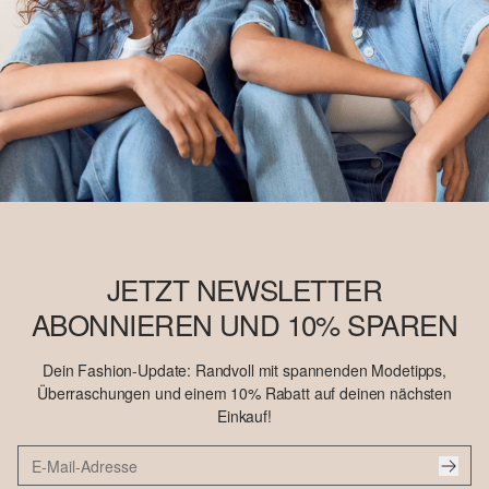
JETZT NEWSLETTER
ABONNIEREN UND 10% SPAREN
Dein Fashion-Update: Randvoll mit spannenden Modetipps,
Überraschungen und einem 10% Rabatt auf deinen nächsten
Einkauf!