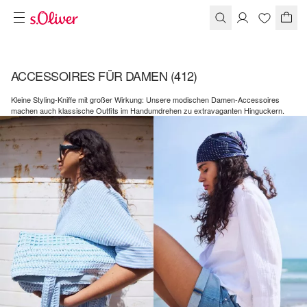
ACCESSOIRES FÜR DAMEN
(412)
Kleine Styling-Kniffe mit großer Wirkung: Unsere modischen Damen-Accessoires
machen auch klassische Outfits im Handumdrehen zu extravaganten Hinguckern.