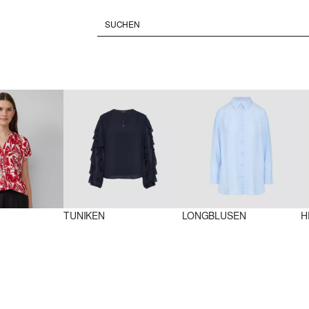
TUNIKEN
LONGBLUSEN
H