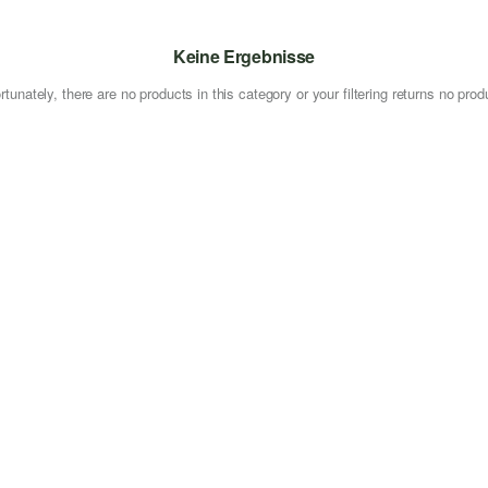
Keine Ergebnisse
rtunately, there are no products in this category or your filtering returns no prod