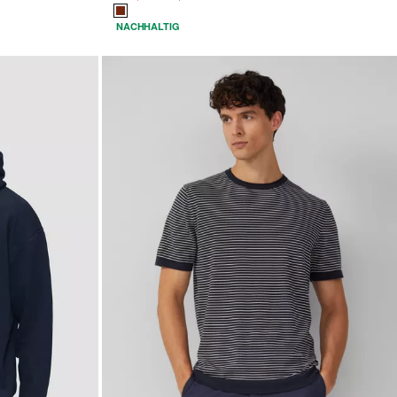
NACHHALTIG