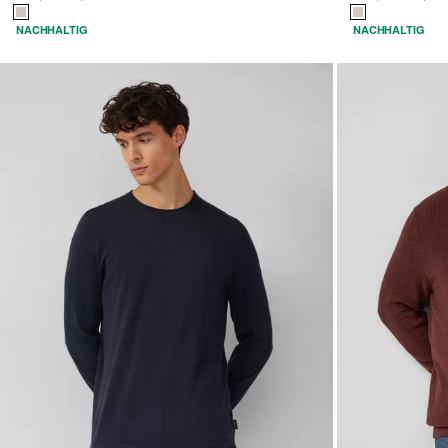
NACHHALTIG
NACHHALTIG