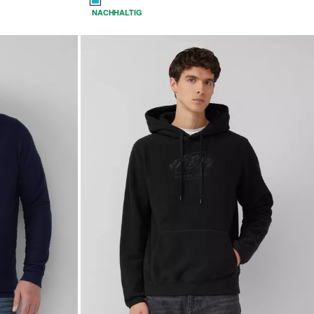
NACHHALTIG