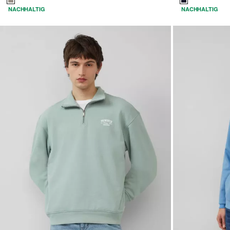
NACHHALTIG
NACHHALTIG