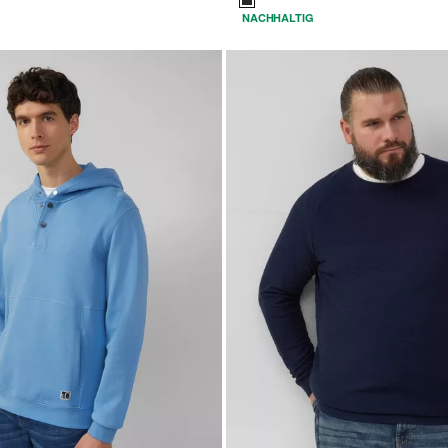
NACHHALTIG