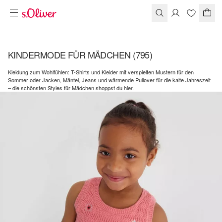
KINDERMODE FÜR MÄDCHEN
(795)
Kleidung zum Wohlfühlen: T-Shirts und Kleider mit verspielten Mustern für den
Sommer oder Jacken, Mäntel, Jeans und wärmende Pullover für die kalte Jahreszeit
– die schönsten Styles für Mädchen shoppst du hier.