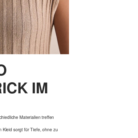
O
ICK IM
hiedliche Materialien treffen
n Kleid sorgt für Tiefe, ohne zu