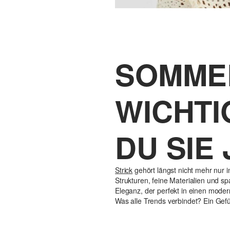
SOMMER
WICHTI
DU SIE
Strick
gehört längst nicht mehr nur i
Strukturen, feine Materialien und
Eleganz, der perfekt in einen moder
Was alle Trends verbindet? Ein Gefühl