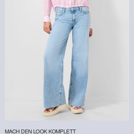
MACH DEN LOOK KOMPLETT