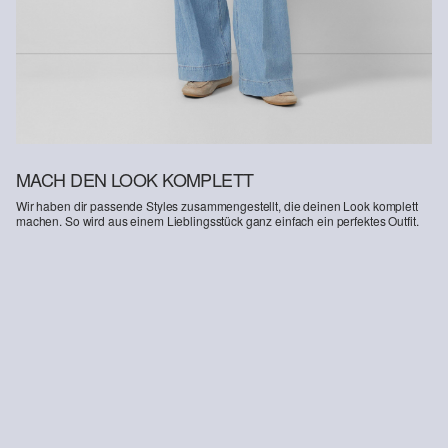
MACH DEN LOOK KOMPLETT
Wir haben dir passende Styles zusammengestellt, die deinen Look komplett
machen. So wird aus einem Lieblingsstück ganz einfach ein perfektes Outfit.