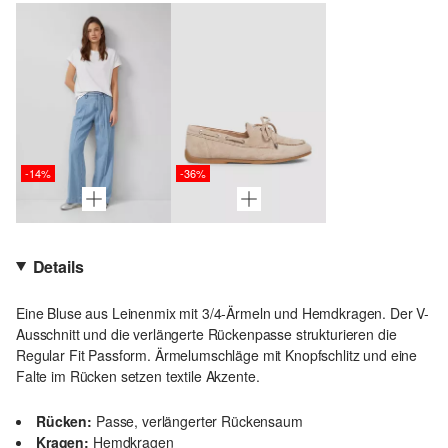
-14%
-36%
Details
Eine Bluse aus Leinenmix mit 3/4-Ärmeln und Hemdkragen. Der V-
Ausschnitt und die verlängerte Rückenpasse strukturieren die
Regular Fit Passform. Ärmelumschläge mit Knopfschlitz und eine
Falte im Rücken setzen textile Akzente.
Rücken:
Passe, verlängerter Rückensaum
Kragen:
Hemdkragen