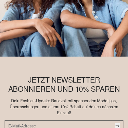
JETZT NEWSLETTER
ABONNIEREN UND 10% SPAREN
Dein Fashion-Update: Randvoll mit spannenden Modetipps,
Überraschungen und einem 10% Rabatt auf deinen nächsten
Einkauf!