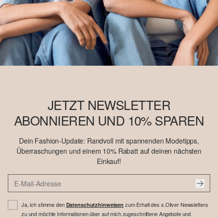
JETZT NEWSLETTER
ABONNIEREN UND 10% SPAREN
Dein Fashion-Update: Randvoll mit spannenden Modetipps,
Überraschungen und einem 10% Rabatt auf deinen nächsten
Einkauf!
Ja, ich stimme den
zum Erhalt des s.Oliver Newsletters
Datenschutzhinweisen
zu und möchte Informationen über auf mich zugeschnittene Angebote und