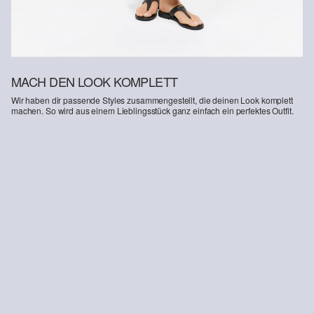
MACH DEN LOOK KOMPLETT
Wir haben dir passende Styles zusammengestellt, die deinen Look komplett
machen. So wird aus einem Lieblingsstück ganz einfach ein perfektes Outfit.
-26%
-43%