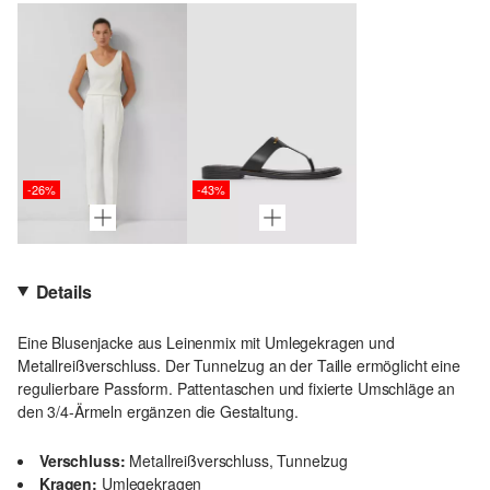
-26%
-43%
Details
Eine Blusenjacke aus Leinenmix mit Umlegekragen und
Metallreißverschluss. Der Tunnelzug an der Taille ermöglicht eine
regulierbare Passform. Pattentaschen und fixierte Umschläge an
den 3/4-Ärmeln ergänzen die Gestaltung.
Verschluss:
Metallreißverschluss, Tunnelzug
Kragen:
Umlegekragen