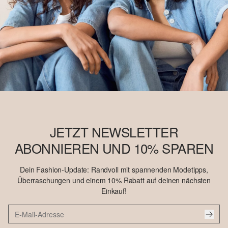
JETZT NEWSLETTER
ABONNIEREN UND 10% SPAREN
Dein Fashion-Update: Randvoll mit spannenden Modetipps,
Überraschungen und einem 10% Rabatt auf deinen nächsten
Einkauf!