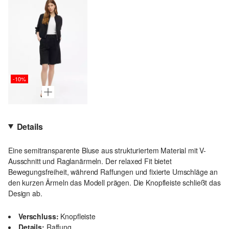
-10%
Details
Eine semitransparente Bluse aus strukturiertem Material mit V-
Ausschnitt und Raglanärmeln. Der relaxed Fit bietet
Bewegungsfreiheit, während Raffungen und fixierte Umschläge an
den kurzen Ärmeln das Modell prägen. Die Knopfleiste schließt das
Design ab.
Verschluss:
Knopfleiste
Details:
Raffung