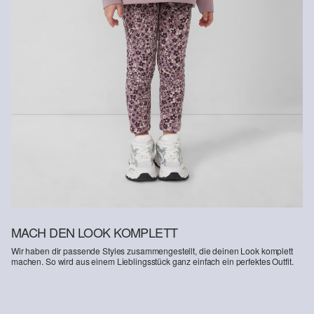
MACH DEN LOOK KOMPLETT
Wir haben dir passende Styles zusammengestellt, die deinen Look komplett
machen. So wird aus einem Lieblingsstück ganz einfach ein perfektes Outfit.