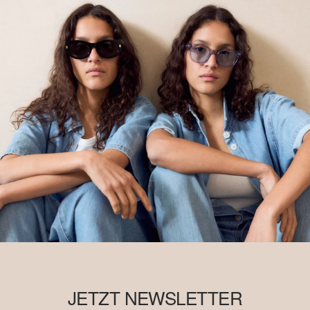
JETZT NEWSLETTER