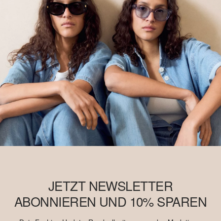
JETZT NEWSLETTER
ABONNIEREN UND 10% SPAREN