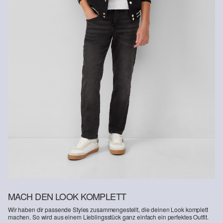
MACH DEN LOOK KOMPLETT
Wir haben dir passende Styles zusammengestellt, die deinen Look komplett
machen. So wird aus einem Lieblingsstück ganz einfach ein perfektes Outfit.