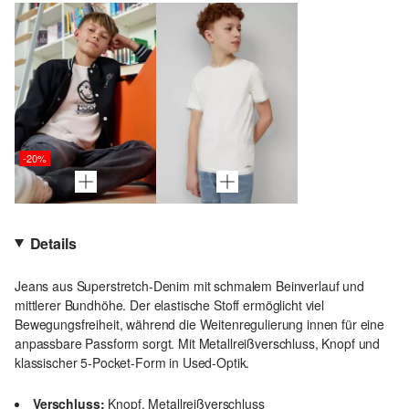
-20%
Details
Jeans aus Superstretch-Denim mit schmalem Beinverlauf und
mittlerer Bundhöhe. Der elastische Stoff ermöglicht viel
Bewegungsfreiheit, während die Weitenregulierung innen für eine
anpassbare Passform sorgt. Mit Metallreißverschluss, Knopf und
klassischer 5-Pocket-Form in Used-Optik.
Verschluss:
Knopf, Metallreißverschluss