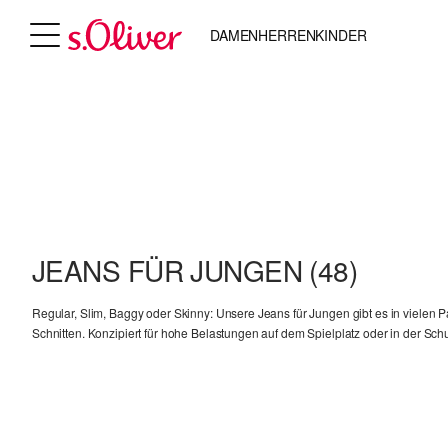
DAMEN
HERREN
KINDER
JEANS FÜR JUNGEN
(48)
Regular, Slim, Baggy oder Skinny: Unsere Jeans für Jungen gibt es in vielen
Schnitten. Konzipiert für hohe Belastungen auf dem Spielplatz oder in der Schu