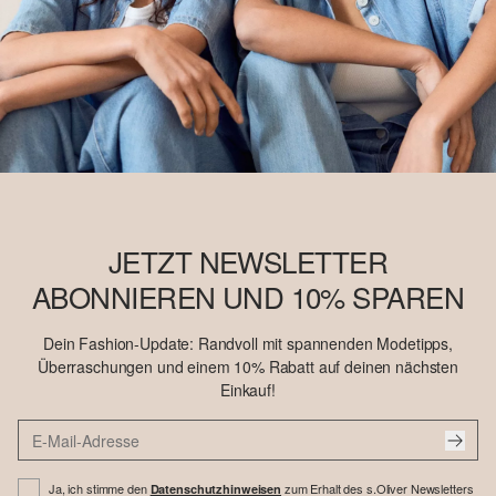
JETZT NEWSLETTER
ABONNIEREN UND 10% SPAREN
Dein Fashion-Update: Randvoll mit spannenden Modetipps,
Überraschungen und einem 10% Rabatt auf deinen nächsten
Einkauf!
Ja, ich stimme den
zum Erhalt des s.Oliver Newsletters
Datenschutzhinweisen