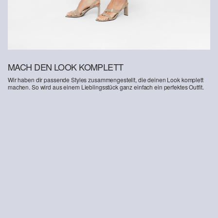
MACH DEN LOOK KOMPLETT
Wir haben dir passende Styles zusammengestellt, die deinen Look komplett
machen. So wird aus einem Lieblingsstück ganz einfach ein perfektes Outfit.
-33%