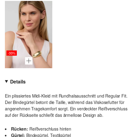
-33%
Details
Ein plissiertes Midi-Kleid mit Rundhalsausschnitt und Regular Fit.
Der Bindegürtel betont die Taille, während das Viskosefutter für
angenehmen Tragekomfort sorgt. Ein verdeckter Reißverschluss
auf der Rückseite schließt das ärmellose Design ab.
Rücken:
Reißverschluss hinten
Gürtel:
Bindegürtel, Textilgürtel