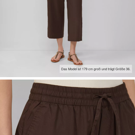
Das Model ist 179 cm groß und trägt Größe 36.