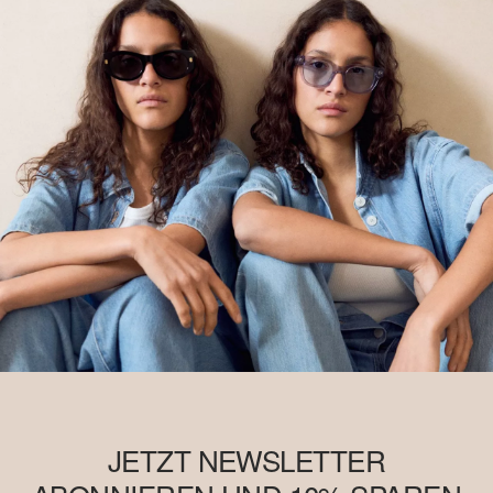
JETZT NEWSLETTER