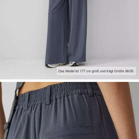
Das Model ist 177 cm groß und trägt Größe 36/30.