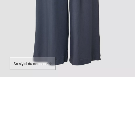
So stylst du den Look