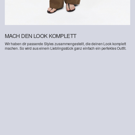
MACH DEN LOOK KOMPLETT
Wir haben dir passende Styles zusammengestellt, die deinen Look komplett
machen. So wird aus einem Lieblingsstück ganz einfach ein perfektes Outfit.
-10%