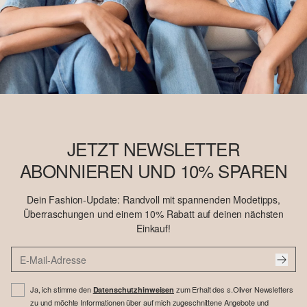
JETZT NEWSLETTER
ABONNIEREN UND 10% SPAREN
Dein Fashion-Update: Randvoll mit spannenden Modetipps,
Überraschungen und einem 10% Rabatt auf deinen nächsten
Einkauf!
Ja, ich stimme den
zum Erhalt des s.Oliver Newsletters
Datenschutzhinweisen
zu und möchte Informationen über auf mich zugeschnittene Angebote und