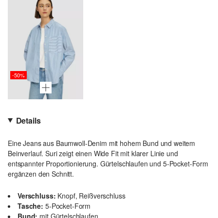
-50%
Details
Eine Jeans aus Baumwoll-Denim mit hohem Bund und weitem
Beinverlauf. Suri zeigt einen Wide Fit mit klarer Linie und
entspannter Proportionierung. Gürtelschlaufen und 5-Pocket-Form
ergänzen den Schnitt.
Verschluss:
Knopf, Reißverschluss
Tasche:
5-Pocket-Form
Bund:
mit Gürtelschlaufen