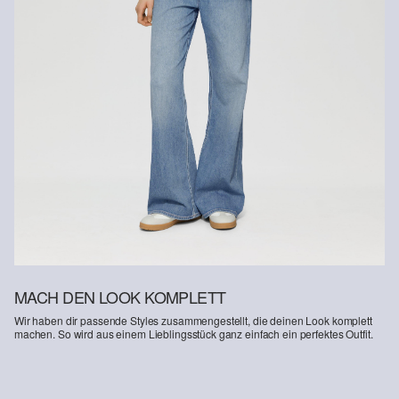
MACH DEN LOOK KOMPLETT
Wir haben dir passende Styles zusammengestellt, die deinen Look komplett
machen. So wird aus einem Lieblingsstück ganz einfach ein perfektes Outfit.