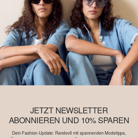
JETZT NEWSLETTER
ABONNIEREN UND 10% SPAREN
Dein Fashion-Update: Randvoll mit spannenden Modetipps,