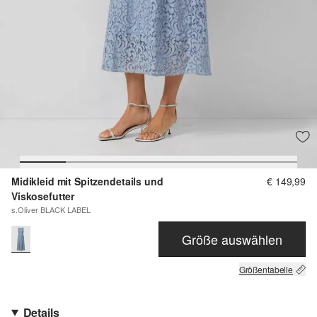
Midikleid mit Spitzendetails und
€ 149,99
Viskosefutter
s.Oliver BLACK LABEL
Größe auswählen
Größentabelle
Details