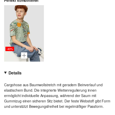
Perfekt kombinieren
-40%
Details
Cargohose aus Baumwollstretch mit geradem Beinverlauf und
elastischem Bund. Die integrierte Weitenregulierung innen
ermöglicht individuelle Anpassung, während der Saum mit
Gummizug einen sicheren Sitz bietet. Der feste Webstoff gibt Form
und unterstützt Bewegungsfreiheit bei regelmäßiger Passform.