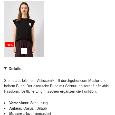
-55%
Details
Shorts aus leichtem Viskosemix mit durchgehendem Muster und
hohem Bund. Der elastische Bund mit Schnürung sorgt für flexible
Passform. Seitliche Eingrifftaschen ergänzen die Funktion.
Verschluss:
Schnürung
Anlass:
Casual, Urlaub
Muster:
allover gemustert