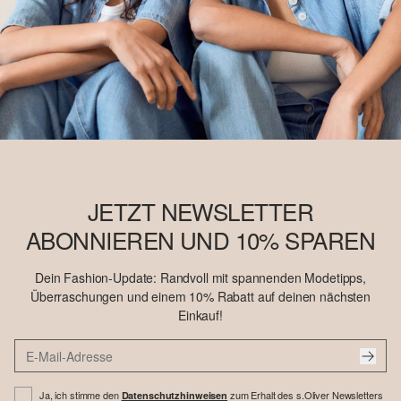
JETZT NEWSLETTER
ABONNIEREN UND 10% SPAREN
Dein Fashion-Update: Randvoll mit spannenden Modetipps,
Überraschungen und einem 10% Rabatt auf deinen nächsten
Einkauf!
Ja, ich stimme den
zum Erhalt des s.Oliver Newsletters
Datenschutzhinweisen