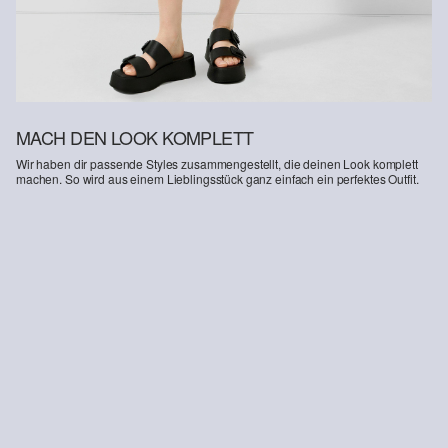
MACH DEN LOOK KOMPLETT
Wir haben dir passende Styles zusammengestellt, die deinen Look komplett
machen. So wird aus einem Lieblingsstück ganz einfach ein perfektes Outfit.
-55%