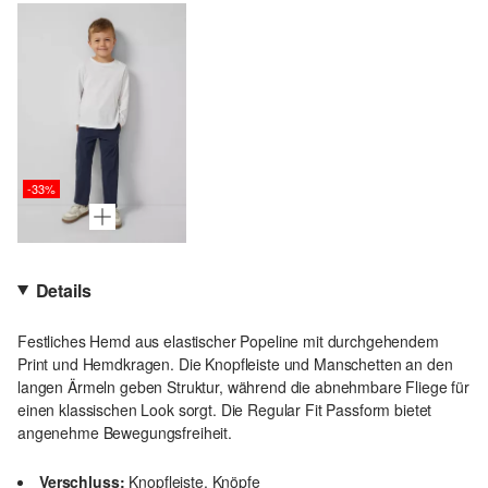
-33%
Details
Festliches Hemd aus elastischer Popeline mit durchgehendem
Print und Hemdkragen. Die Knopfleiste und Manschetten an den
langen Ärmeln geben Struktur, während die abnehmbare Fliege für
einen klassischen Look sorgt. Die Regular Fit Passform bietet
angenehme Bewegungsfreiheit.
Verschluss:
Knopfleiste, Knöpfe