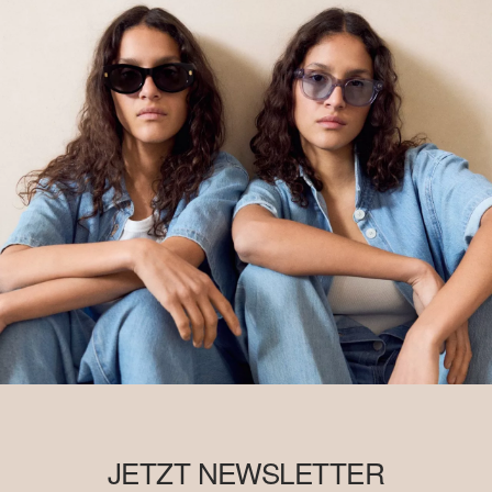
JETZT NEWSLETTER