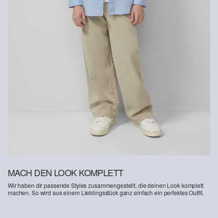
MACH DEN LOOK KOMPLETT
Wir haben dir passende Styles zusammengestellt, die deinen Look komplett
machen. So wird aus einem Lieblingsstück ganz einfach ein perfektes Outfit.